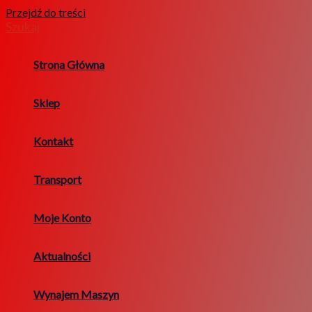
Przejdź do treści
Szukaj
Strona Główna
Sklep
Kontakt
Transport
Moje Konto
Aktualności
Wynajem Maszyn