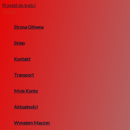
Przejdź do treści
Szukaj
Strona Główna
Sklep
Kontakt
Transport
Moje Konto
Aktualności
Wynajem Maszyn