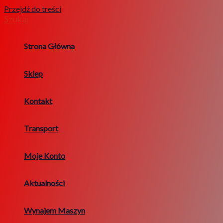
Przejdź do treści
Szukaj
Strona Główna
Sklep
Kontakt
Transport
Moje Konto
Aktualności
Wynajem Maszyn