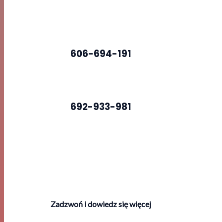
606-694-191
692-933-981
Zadzwoń i dowiedz się więcej