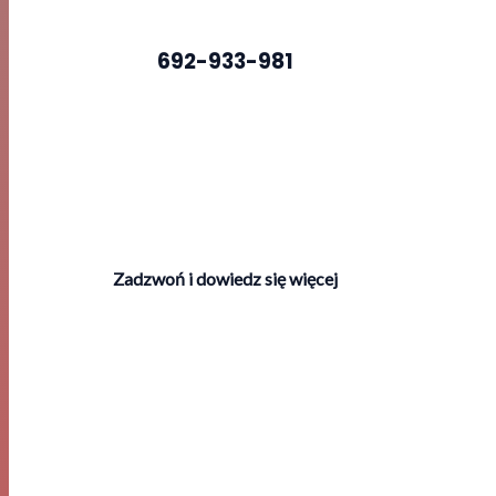
692-933-981
Zadzwoń i dowiedz się więcej