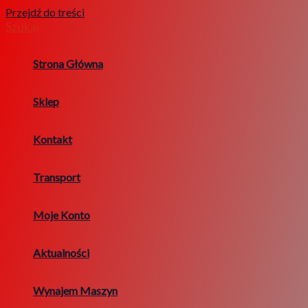
Przejdź do treści
Szukaj
Strona Główna
Sklep
Kontakt
Transport
Moje Konto
Aktualności
Wynajem Maszyn