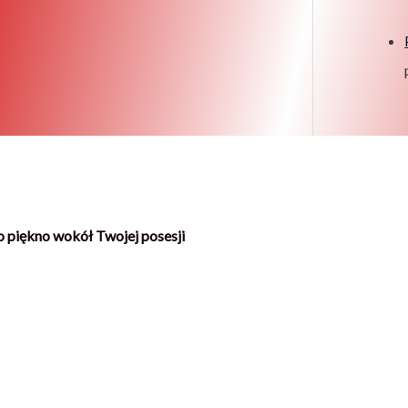
 piękno wokół Twojej posesji