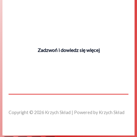
Zadzwoń i dowiedz się więcej
Copyright © 2026 Krzych Skład | Powered by Krzych Skład