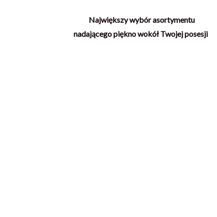
Największy wybór asortymentu
nadającego piękno wokół Twojej posesji