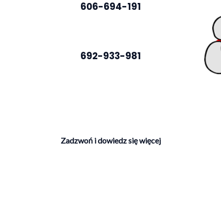
606-694-191
692-933-981
Zadzwoń i dowiedz się więcej