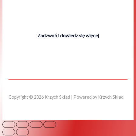
Zadzwoń i dowiedz się więcej
Copyright © 2026 Krzych Skład | Powered by Krzych Skład