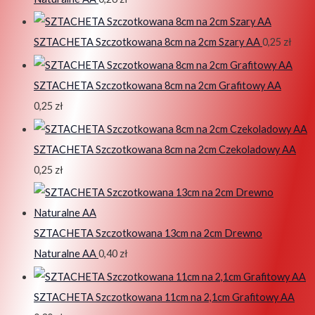
SZTACHETA Szczotkowana 8cm na 2cm Szary AA
0,25
zł
SZTACHETA Szczotkowana 8cm na 2cm Grafitowy AA
0,25
zł
SZTACHETA Szczotkowana 8cm na 2cm Czekoladowy AA
0,25
zł
SZTACHETA Szczotkowana 13cm na 2cm Drewno
Naturalne AA
0,40
zł
SZTACHETA Szczotkowana 11cm na 2,1cm Grafitowy AA