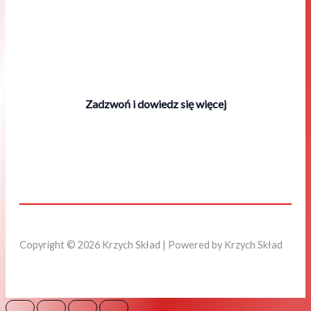
Zadzwoń i dowiedz się więcej
Copyright © 2026 Krzych Skład | Powered by Krzych Skład